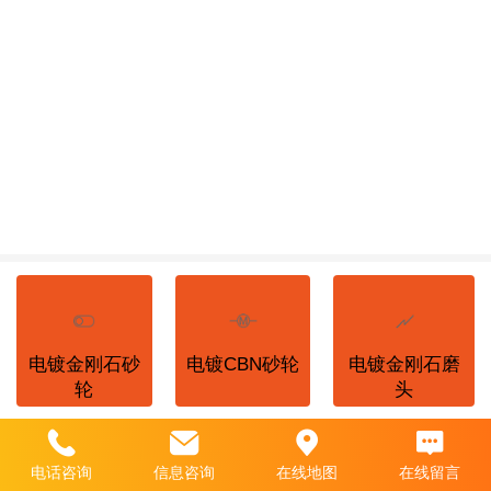
电镀金刚石砂
电镀CBN砂轮
电镀金刚石磨
轮
头
电话咨询
信息咨询
在线地图
在线留言