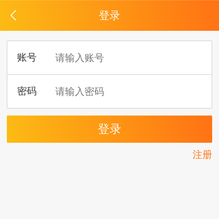
登录
注册