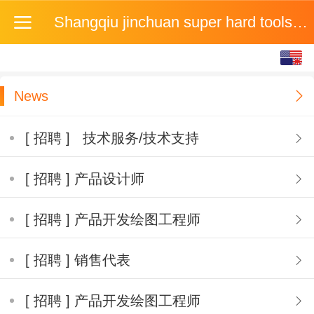
Shangqiu jinchuan super hard tools co. LTD
English
中文
News
[ 招聘 ] 技术服务/技术支持
[ 招聘 ] 产品设计师
[ 招聘 ] 产品开发绘图工程师
[ 招聘 ] 销售代表
[ 招聘 ] 产品开发绘图工程师