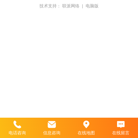
技术支持：
联派网络
|
电脑版
电话咨询
信息咨询
在线地图
在线留言