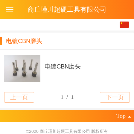
商丘瑾川超硬工具有限公司
中文
English
电镀CBN磨头
电镀CBN磨头
Top
©
2020 商丘瑾川超硬工具有限公司 版权所有