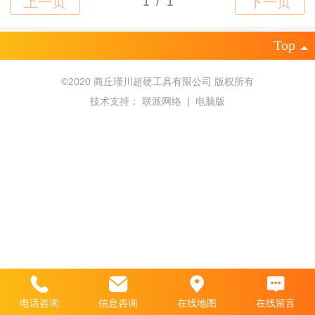
Top
©
2020 商丘瑾川超硬工具有限公司 版权所有
技术支持：
联派网络
|
电脑版
电话咨询
信息咨询
在线地图
在线留言